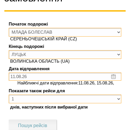
Початок подорожі
СЕРЕНЬОЧЕШСЬКІЙ КРАЙ (CZ)
Кінець подорожі
ВОЛИНСЬКА ОБЛАСТЬ (UA)
Дата відправлення
Найближчі дати відправлення:11.08.26, 15.08.26,
Показати також рейси для
днів, наступних після вибраної дати
Пошук рейсів