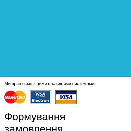
Ми працюємо з цими платіжними системами:
Формування
замовлення