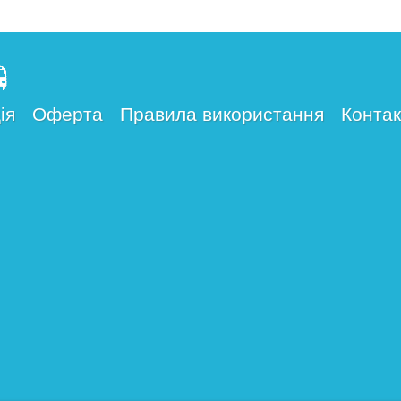
ія
Оферта
Правила використання
Контак