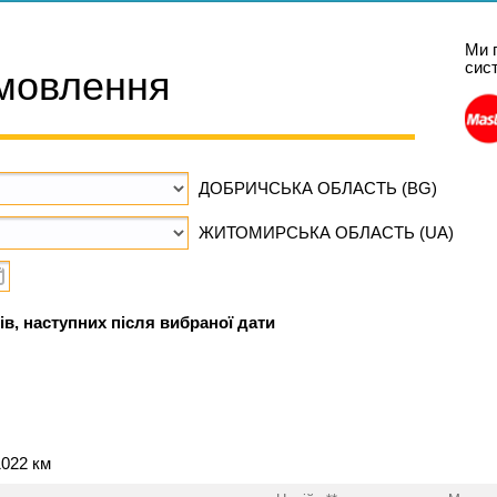
Ми 
сис
мовлення
ДОБРИЧСЬКА ОБЛАСТЬ (BG)
ЖИТОМИРСЬКА ОБЛАСТЬ (UA)
ів, наступних після вибраної дати
1022 км