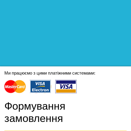
Ми працюємо з цими платіжними системами:
Формування
замовлення