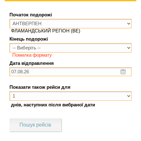
Початок подорожі
ФЛАМАНДСЬКИЙ РЕГІОН (BE)
Кінець подорожі
Помилка формату
Дата відправлення
Показати також рейси для
днів, наступних після вибраної дати
Пошук рейсів