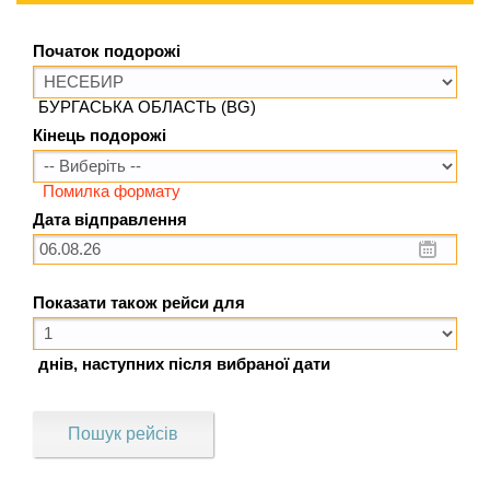
Початок подорожі
БУРГАСЬКА ОБЛАСТЬ (BG)
Кінець подорожі
Помилка формату
Дата відправлення
Показати також рейси для
днів, наступних після вибраної дати
Пошук рейсів