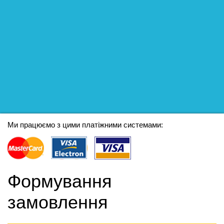
Ми працюємо з цими платіжними системами:
Формування
замовлення