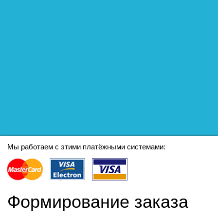
Мы работаем с этими платёжными системами:
Формирование заказа