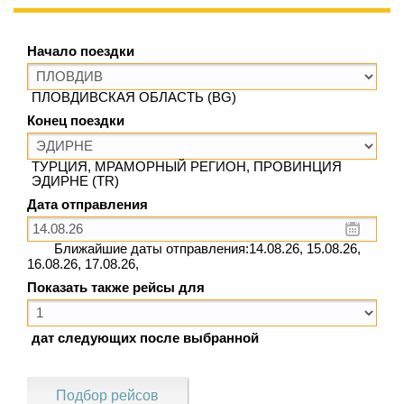
Начало поездки
ПЛОВДИВСКАЯ ОБЛАСТЬ (BG)
Конец поездки
ТУРЦИЯ, МРАМОРНЫЙ РЕГИОН, ПРОВИНЦИЯ
ЭДИРНЕ (TR)
Дата отправления
Ближайшие даты отправления:14.08.26, 15.08.26,
16.08.26, 17.08.26,
Показать также рейсы для
дат следующих после выбранной
Подбор рейсов