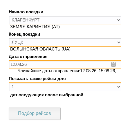
Начало поездки
ЗЕМЛЯ КАРИНТИЯ (AT)
Конец поездки
ВОЛЫНСКАЯ ОБЛАСТЬ (UA)
Дата отправления
Ближайшие даты отправления:12.08.26, 15.08.26,
Показать также рейсы для
дат следующих после выбранной
Подбор рейсов