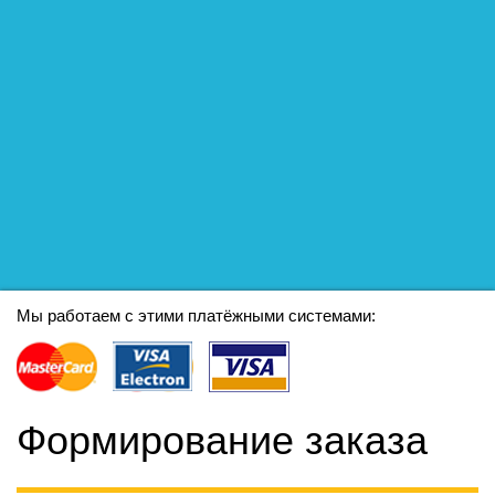
Мы работаем с этими платёжными системами:
Формирование заказа