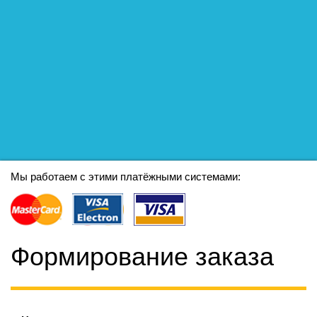
Мы работаем с этими платёжными системами:
Формирование заказа