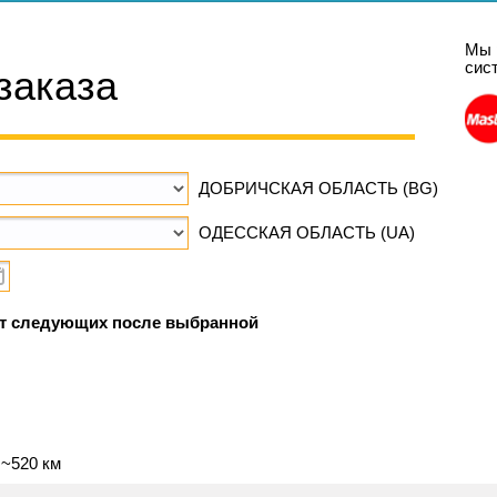
Мы 
сис
заказа
ДОБРИЧСКАЯ ОБЛАСТЬ (BG)
ОДЕССКАЯ ОБЛАСТЬ (UA)
т следующих после выбранной
 ~520 км