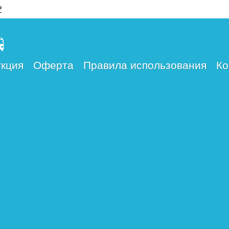
?
кция
Оферта
Правила использования
Ко