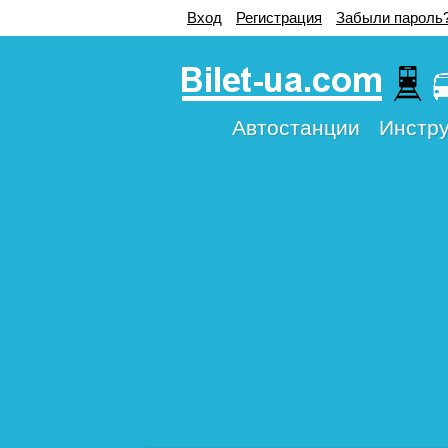
Вход
Регистрация
Забыли пароль
Автостанции
Инстру