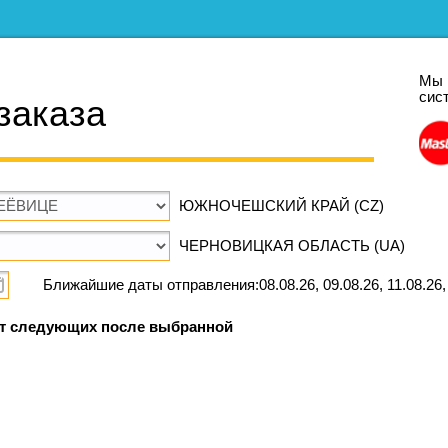
Мы 
сис
заказа
ЮЖНОЧЕШСКИЙ КРАЙ (CZ)
ЧЕРНОВИЦКАЯ ОБЛАСТЬ (UA)
Ближайшие даты отправления:08.08.26, 09.08.26, 11.08.26, 
т следующих после выбранной