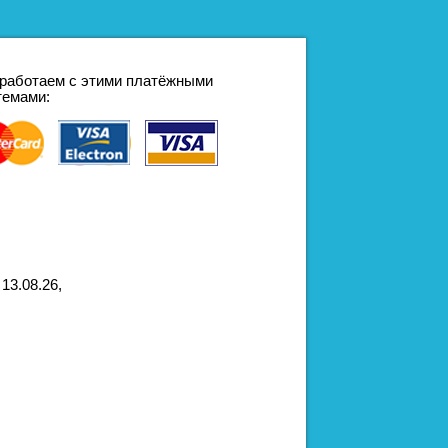
работаем с этими платёжными
темами:
13.08.26,