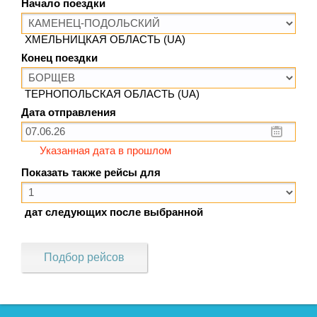
Начало поездки
ХМЕЛЬНИЦКАЯ ОБЛАСТЬ (UA)
Конец поездки
ТЕРНОПОЛЬСКАЯ ОБЛАСТЬ (UA)
Дата отправления
Указанная дата в прошлом
Показать также рейсы для
дат следующих после выбранной
Подбор рейсов