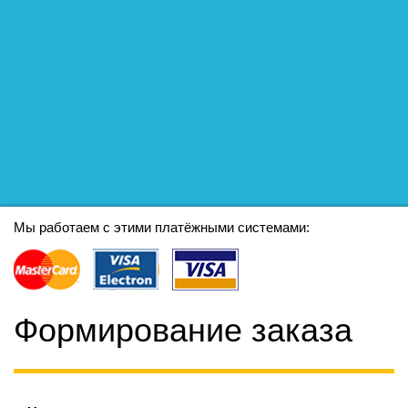
Мы работаем с этими платёжными системами:
Формирование заказа