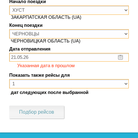
Начало поездки
ЗАКАРПАТСКАЯ ОБЛАСТЬ (UA)
Конец поездки
ЧЕРНОВИЦКАЯ ОБЛАСТЬ (UA)
Дата отправления
Указанная дата в прошлом
Показать также рейсы для
дат следующих после выбранной
Подбор рейсов