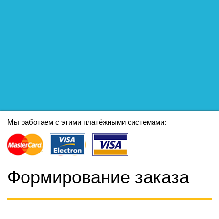
Мы работаем с этими платёжными системами:
Формирование заказа