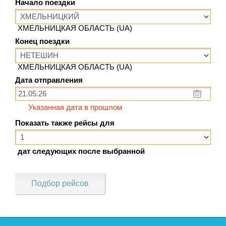
Начало поездки
ХМЕЛЬНИЦКАЯ ОБЛАСТЬ (UA)
Конец поездки
ХМЕЛЬНИЦКАЯ ОБЛАСТЬ (UA)
Дата отправления
Указанная дата в прошлом
Показать также рейсы для
дат следующих после выбранной
Подбор рейсов