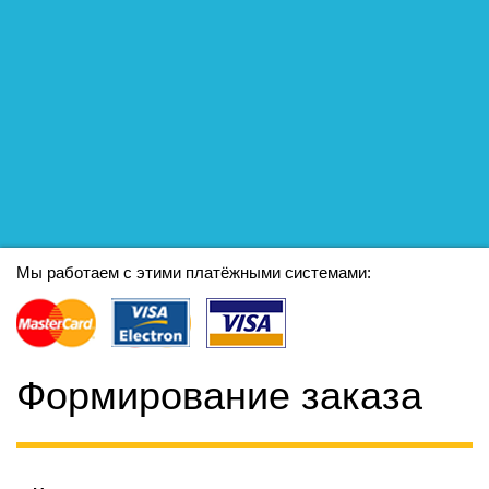
Мы работаем с этими платёжными системами:
Формирование заказа