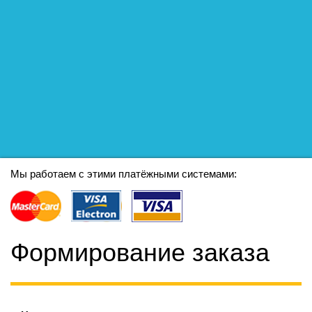
Мы работаем с этими платёжными системами:
Формирование заказа