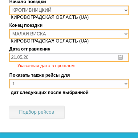
Начало поездки
КИРОВОГРАДСКАЯ ОБЛАСТЬ (UA)
Конец поездки
КИРОВОГРАДСКАЯ ОБЛАСТЬ (UA)
Дата отправления
Указанная дата в прошлом
Показать также рейсы для
дат следующих после выбранной
Подбор рейсов