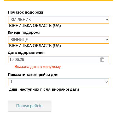
Початок подорожі
ВІННИЦЬКА ОБЛАСТЬ (UA)
Кінець подорожі
ВІННИЦЬКА ОБЛАСТЬ (UA)
Дата відправлення
Вказана дата в минулому
Показати також рейси для
днів, наступних після вибраної дати
Пошук рейсів