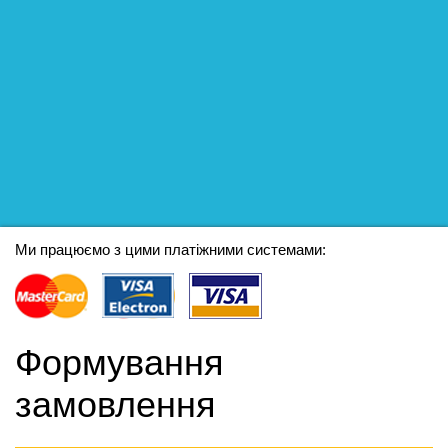
Ми працюємо з цими платіжними системами:
Формування
замовлення