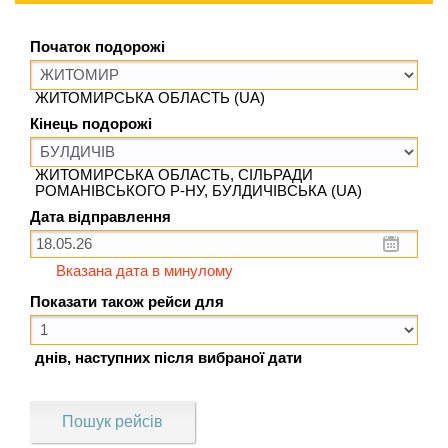
Початок подорожі
ЖИТОМИРСЬКА ОБЛАСТЬ (UA)
Кінець подорожі
ЖИТОМИРСЬКА ОБЛАСТЬ, СІЛЬРАДИ
РОМАНІВСЬКОГО Р-НУ, БУЛДИЧІВСЬКА (UA)
Дата відправлення
Вказана дата в минулому
Показати також рейси для
днів, наступних після вибраної дати
Пошук рейсів