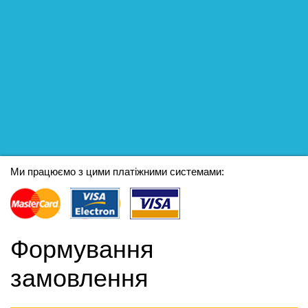
Ми працюємо з цими платіжними системами:
Формування
замовлення