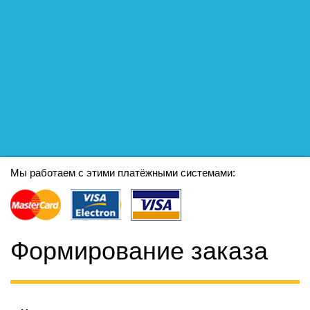
Мы работаем с этими платёжными системами:
Формирование заказа