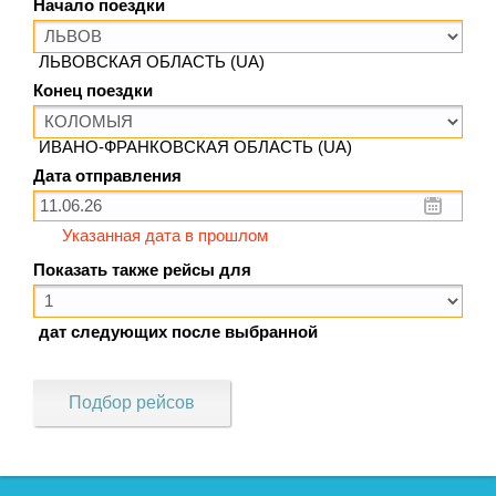
Начало поездки
ЛЬВОВСКАЯ ОБЛАСТЬ (UA)
Конец поездки
ИВАНО-ФРАНКОВСКАЯ ОБЛАСТЬ (UA)
Дата отправления
Указанная дата в прошлом
Показать также рейсы для
дат следующих после выбранной
Подбор рейсов