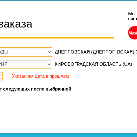
Мы 
сис
заказа
ДНЕПРОВСКАЯ (ДНЕПРОП-ВСКАЯ) О
КИРОВОГРАДСКАЯ ОБЛАСТЬ (UA)
Указанная дата в прошлом
т следующих после выбранной