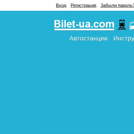
Вход
Регистрация
Забыли пароль
Автостанции
Инстру