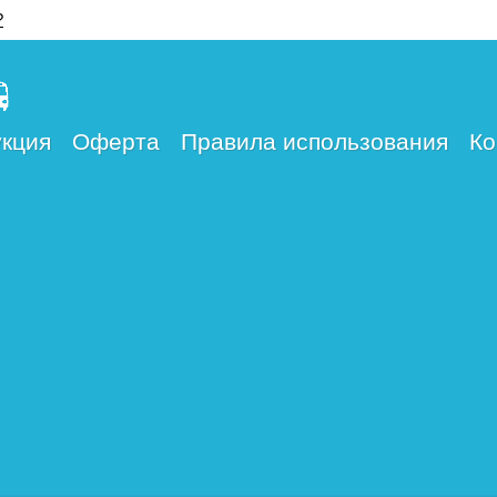
?
кция
Оферта
Правила использования
Ко