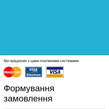
Ми працюємо з цими платіжними системами:
Формування
замовлення