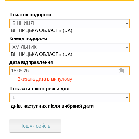
Початок подорожі
ВІННИЦЬКА ОБЛАСТЬ (UA)
Кінець подорожі
ВІННИЦЬКА ОБЛАСТЬ (UA)
Дата відправлення
Вказана дата в минулому
Показати також рейси для
днів, наступних після вибраної дати
Пошук рейсів