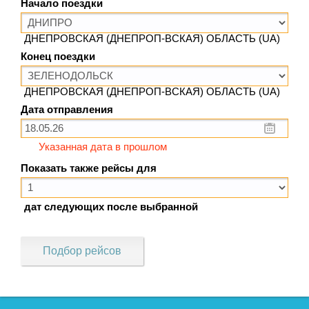
Начало поездки
ДНЕПРОВСКАЯ (ДНЕПРОП-ВСКАЯ) ОБЛАСТЬ (UA)
Конец поездки
ДНЕПРОВСКАЯ (ДНЕПРОП-ВСКАЯ) ОБЛАСТЬ (UA)
Дата отправления
Указанная дата в прошлом
Показать также рейсы для
дат следующих после выбранной
Подбор рейсов