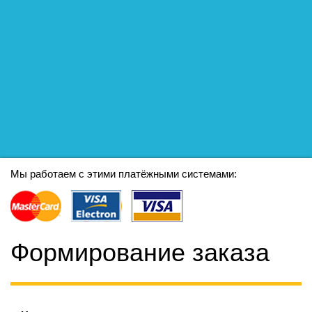
Мы работаем с этими платёжными системами:
Формирование заказа