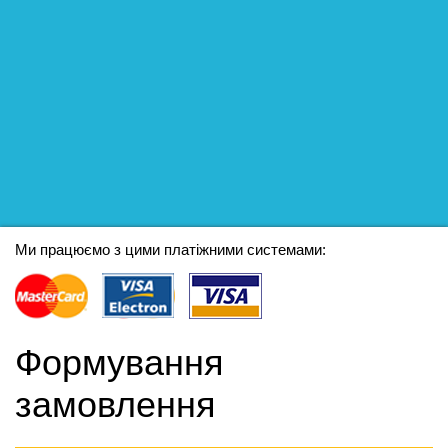
Ми працюємо з цими платіжними системами:
Формування
замовлення