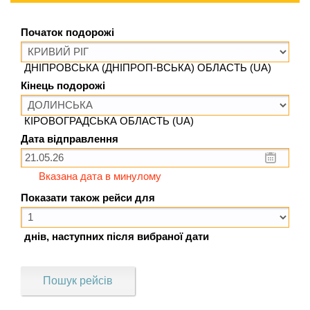
Початок подорожі
ДНІПРОВСЬКА (ДНІПРОП-ВСЬКА) ОБЛАСТЬ (UA)
Кінець подорожі
КІРОВОГРАДСЬКА ОБЛАСТЬ (UA)
Дата відправлення
Вказана дата в минулому
Показати також рейси для
днів, наступних після вибраної дати
Пошук рейсів