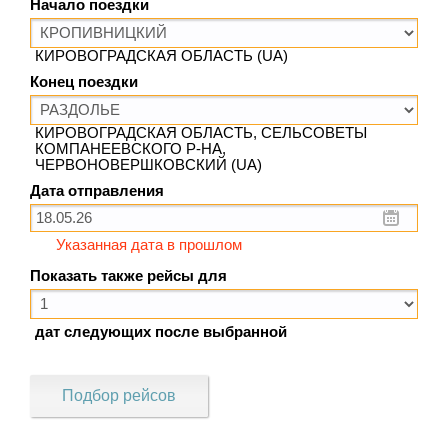
Начало поездки
КИРОВОГРАДСКАЯ ОБЛАСТЬ (UA)
Конец поездки
КИРОВОГРАДСКАЯ ОБЛАСТЬ, СЕЛЬСОВЕТЫ
КОМПАНЕЕВСКОГО Р-НА,
ЧЕРВОНОВЕРШКОВСКИЙ (UA)
Дата отправления
Указанная дата в прошлом
Показать также рейсы для
дат следующих после выбранной
Подбор рейсов