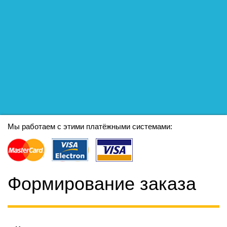
Мы работаем с этими платёжными системами:
Формирование заказа