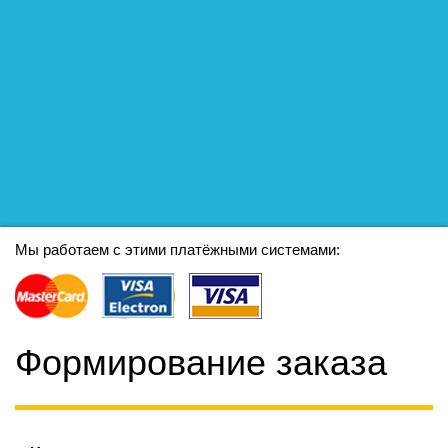
Мы работаем с этими платёжными системами:
Формирование заказа