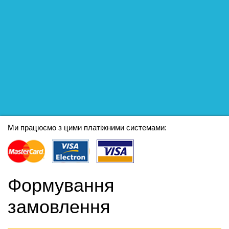
Ми працюємо з цими платіжними системами:
Формування
замовлення