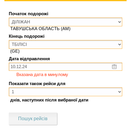
Початок подорожі
ТАВУШСЬКА ОБЛАСТЬ (AM)
Кінець подорожі
(GE)
Дата відправлення
Вказана дата в минулому
Показати також рейси для
днів, наступних після вибраної дати
Пошук рейсів