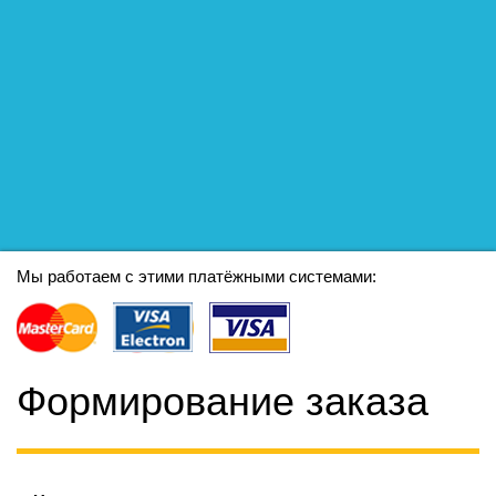
Мы работаем с этими платёжными системами:
Формирование заказа