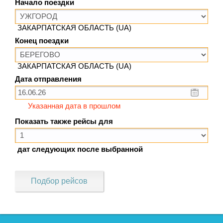
Начало поездки
ЗАКАРПАТСКАЯ ОБЛАСТЬ (UA)
Конец поездки
ЗАКАРПАТСКАЯ ОБЛАСТЬ (UA)
Дата отправления
Указанная дата в прошлом
Показать также рейсы для
дат следующих после выбранной
Подбор рейсов