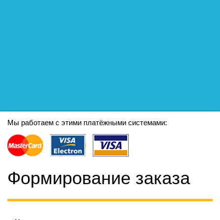
Мы работаем с этими платёжными системами:
Формирование заказа