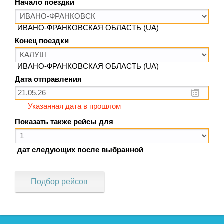
Начало поездки
ИВАНО-ФРАНКОВСКАЯ ОБЛАСТЬ (UA)
Конец поездки
ИВАНО-ФРАНКОВСКАЯ ОБЛАСТЬ (UA)
Дата отправления
Указанная дата в прошлом
Показать также рейсы для
дат следующих после выбранной
Подбор рейсов