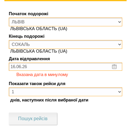
Початок подорожі
ЛЬВІВСЬКА ОБЛАСТЬ (UA)
Кінець подорожі
ЛЬВІВСЬКА ОБЛАСТЬ (UA)
Дата відправлення
Вказана дата в минулому
Показати також рейси для
днів, наступних після вибраної дати
Пошук рейсів