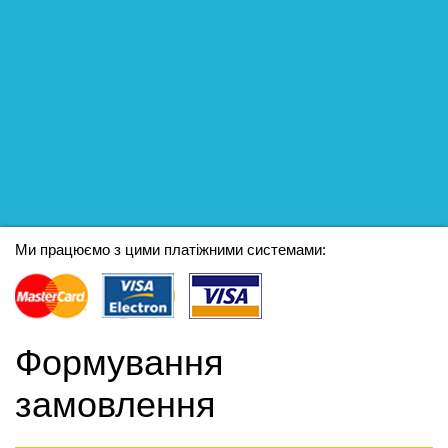
Ми працюємо з цими платіжними системами:
Формування
замовлення