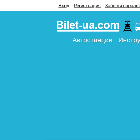
Вход
Регистрация
Забыли пароль
Автостанции
Инстру