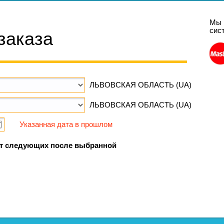
Мы 
сис
заказа
ЛЬВОВСКАЯ ОБЛАСТЬ (UA)
ЛЬВОВСКАЯ ОБЛАСТЬ (UA)
Указанная дата в прошлом
т следующих после выбранной