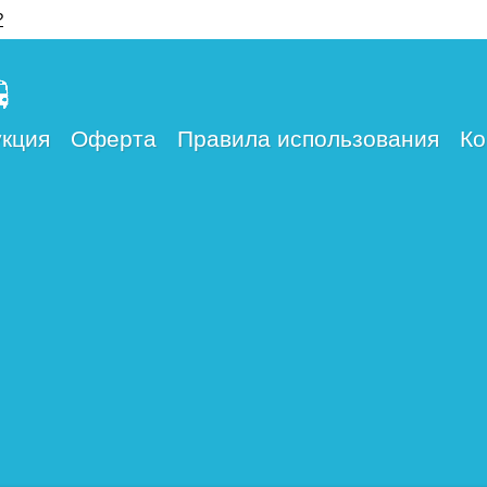
?
кция
Оферта
Правила использования
Ко