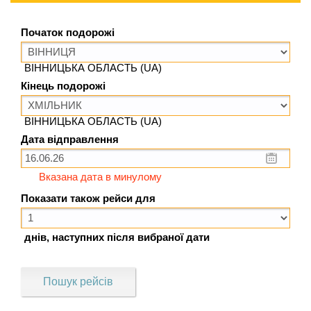
Початок подорожі
ВІННИЦЬКА ОБЛАСТЬ (UA)
Кінець подорожі
ВІННИЦЬКА ОБЛАСТЬ (UA)
Дата відправлення
Вказана дата в минулому
Показати також рейси для
днів, наступних після вибраної дати
Пошук рейсів