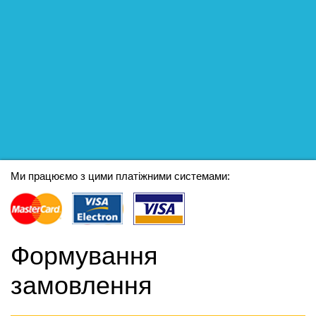
Ми працюємо з цими платіжними системами:
Формування
замовлення