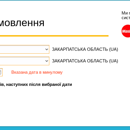
Ми 
сис
мовлення
ЗАКАРПАТСЬКА ОБЛАСТЬ (UA)
ЗАКАРПАТСЬКА ОБЛАСТЬ (UA)
Вказана дата в минулому
ів, наступних після вибраної дати