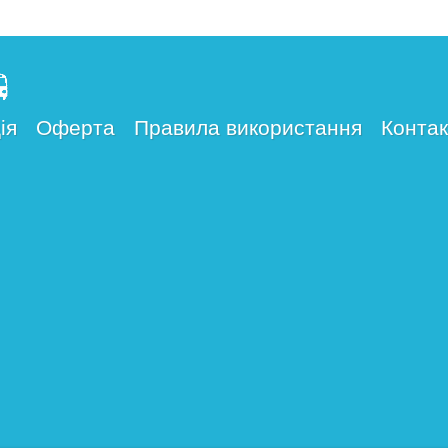
ія
Оферта
Правила використання
Контак