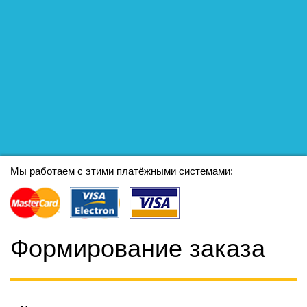
Мы работаем с этими платёжными системами:
Формирование заказа