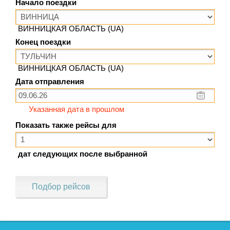
Начало поездки
ВИННИЦКАЯ ОБЛАСТЬ (UA)
Конец поездки
ВИННИЦКАЯ ОБЛАСТЬ (UA)
Дата отправления
Указанная дата в прошлом
Показать также рейсы для
дат следующих после выбранной
Подбор рейсов