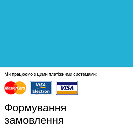
Ми працюємо з цими платіжними системами:
Формування
замовлення