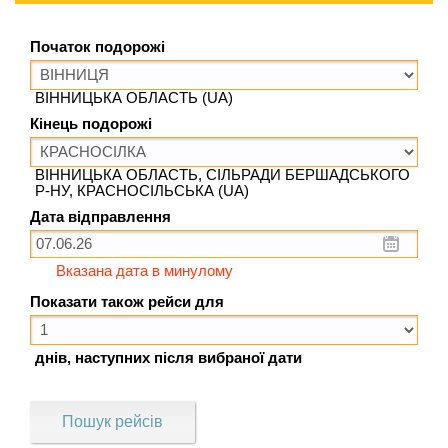
Початок подорожі
ВІННИЦЬКА ОБЛАСТЬ (UA)
Кінець подорожі
ВІННИЦЬКА ОБЛАСТЬ, СІЛЬРАДИ БЕРШАДСЬКОГО
Р-НУ, КРАСНОСІЛЬСЬКА (UA)
Дата відправлення
Вказана дата в минулому
Показати також рейси для
днів, наступних після вибраної дати
Пошук рейсів