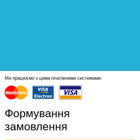
Ми працюємо з цими платіжними системами:
Формування
замовлення