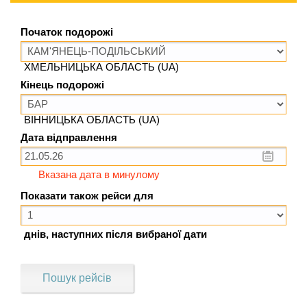
Початок подорожі
ХМЕЛЬНИЦЬКА ОБЛАСТЬ (UA)
Кінець подорожі
ВІННИЦЬКА ОБЛАСТЬ (UA)
Дата відправлення
Вказана дата в минулому
Показати також рейси для
днів, наступних після вибраної дати
Пошук рейсів