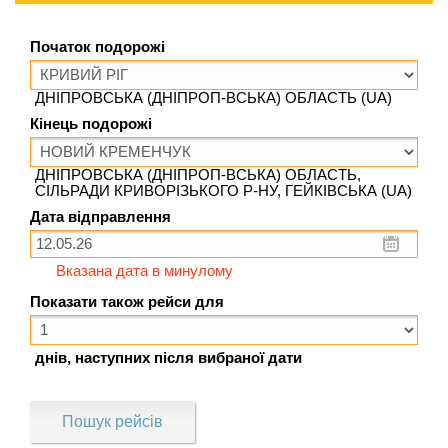
Початок подорожі
ДНІПРОВСЬКА (ДНІПРОП-ВСЬКА) ОБЛАСТЬ (UA)
Кінець подорожі
ДНІПРОВСЬКА (ДНІПРОП-ВСЬКА) ОБЛАСТЬ,
СІЛЬРАДИ КРИВОРІЗЬКОГО Р-НУ, ГЕЙКІВСЬКА (UA)
Дата відправлення
Вказана дата в минулому
Показати також рейси для
днів, наступних після вибраної дати
Пошук рейсів