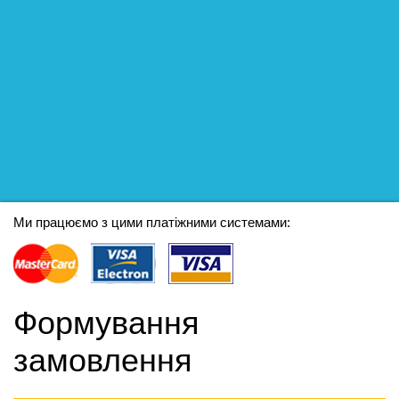
Ми працюємо з цими платіжними системами:
Формування
замовлення