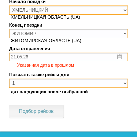
Начало поездки
ХМЕЛЬНИЦКАЯ ОБЛАСТЬ (UA)
Конец поездки
ЖИТОМИРСКАЯ ОБЛАСТЬ (UA)
Дата отправления
Указанная дата в прошлом
Показать также рейсы для
дат следующих после выбранной
Подбор рейсов