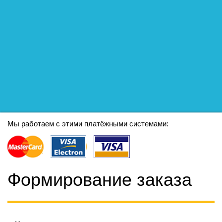
Мы работаем с этими платёжными системами:
Формирование заказа