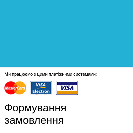
Ми працюємо з цими платіжними системами:
Формування
замовлення