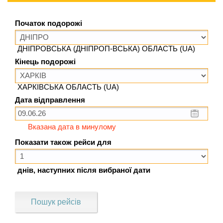
Початок подорожі
ДНІПРОВСЬКА (ДНІПРОП-ВСЬКА) ОБЛАСТЬ (UA)
Кінець подорожі
ХАРКІВСЬКА ОБЛАСТЬ (UA)
Дата відправлення
Вказана дата в минулому
Показати також рейси для
днів, наступних після вибраної дати
Пошук рейсів