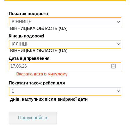
Початок подорожі
ВІННИЦЬКА ОБЛАСТЬ (UA)
Кінець подорожі
ВІННИЦЬКА ОБЛАСТЬ (UA)
Дата відправлення
Вказана дата в минулому
Показати також рейси для
днів, наступних після вибраної дати
Пошук рейсів