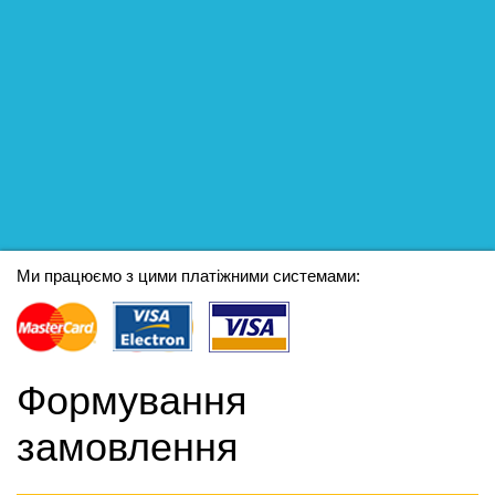
Ми працюємо з цими платіжними системами:
Формування
замовлення