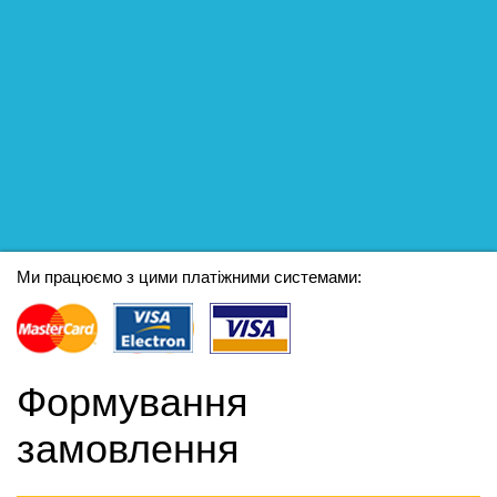
Ми працюємо з цими платіжними системами:
Формування
замовлення