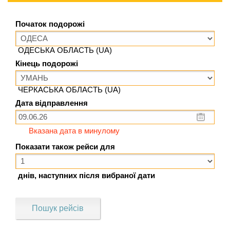
Початок подорожі
ОДЕСЬКА ОБЛАСТЬ (UA)
Кінець подорожі
ЧЕРКАСЬКА ОБЛАСТЬ (UA)
Дата відправлення
Вказана дата в минулому
Показати також рейси для
днів, наступних після вибраної дати
Пошук рейсів