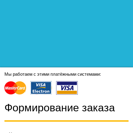
Мы работаем с этими платёжными системами:
Формирование заказа