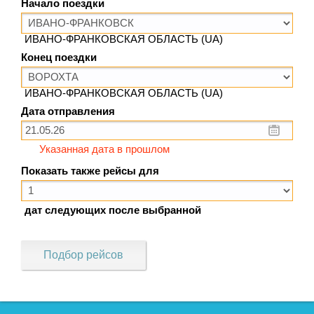
Начало поездки
ИВАНО-ФРАНКОВСКАЯ ОБЛАСТЬ (UA)
Конец поездки
ИВАНО-ФРАНКОВСКАЯ ОБЛАСТЬ (UA)
Дата отправления
Указанная дата в прошлом
Показать также рейсы для
дат следующих после выбранной
Подбор рейсов