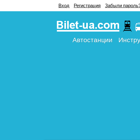
Вход
Регистрация
Забыли пароль
Автостанции
Инстру