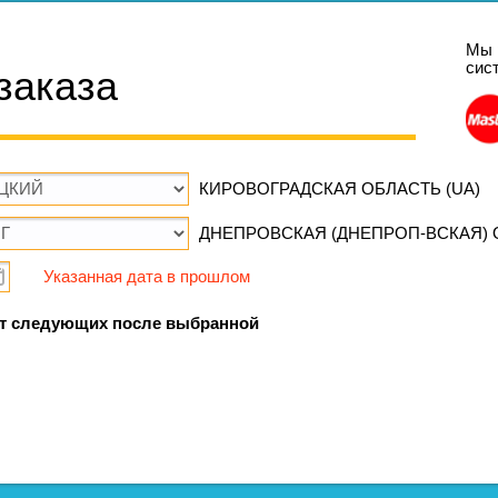
Мы 
сис
заказа
КИРОВОГРАДСКАЯ ОБЛАСТЬ (UA)
ДНЕПРОВСКАЯ (ДНЕПРОП-ВСКАЯ) О
Указанная дата в прошлом
т следующих после выбранной