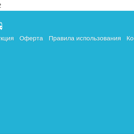
?
кция
Оферта
Правила использования
Ко