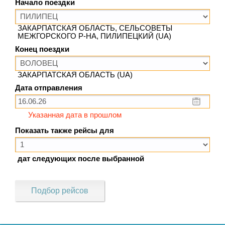
Начало поездки
ЗАКАРПАТСКАЯ ОБЛАСТЬ, СЕЛЬСОВЕТЫ
МЕЖГОРСКОГО Р-НА, ПИЛИПЕЦКИЙ (UA)
Конец поездки
ЗАКАРПАТСКАЯ ОБЛАСТЬ (UA)
Дата отправления
Указанная дата в прошлом
Показать также рейсы для
дат следующих после выбранной
Подбор рейсов