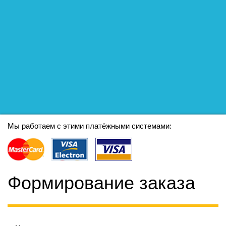
Мы работаем с этими платёжными системами:
Формирование заказа