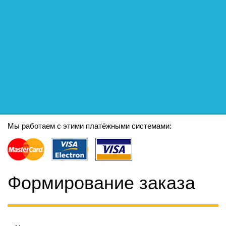
Мы работаем с этими платёжными системами:
Формирование заказа