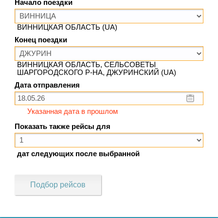
Начало поездки
ВИННИЦКАЯ ОБЛАСТЬ (UA)
Конец поездки
ВИННИЦКАЯ ОБЛАСТЬ, СЕЛЬСОВЕТЫ
ШАРГОРОДСКОГО Р-НА, ДЖУРИНСКИЙ (UA)
Дата отправления
Указанная дата в прошлом
Показать также рейсы для
дат следующих после выбранной
Подбор рейсов