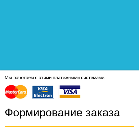
Мы работаем с этими платёжными системами:
Формирование заказа