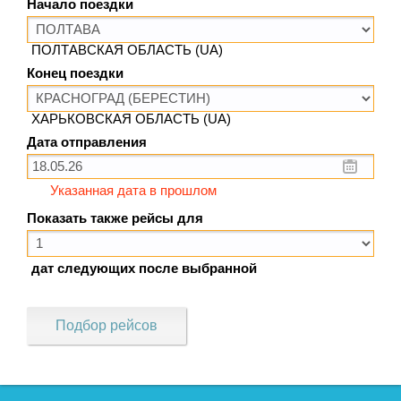
Начало поездки
ПОЛТАВСКАЯ ОБЛАСТЬ (UA)
Конец поездки
ХАРЬКОВСКАЯ ОБЛАСТЬ (UA)
Дата отправления
Указанная дата в прошлом
Показать также рейсы для
дат следующих после выбранной
Подбор рейсов