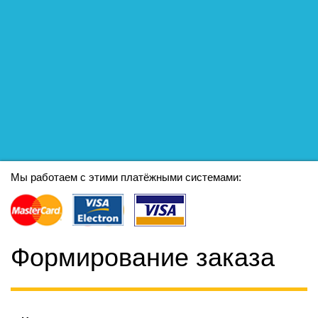
Мы работаем с этими платёжными системами:
Формирование заказа