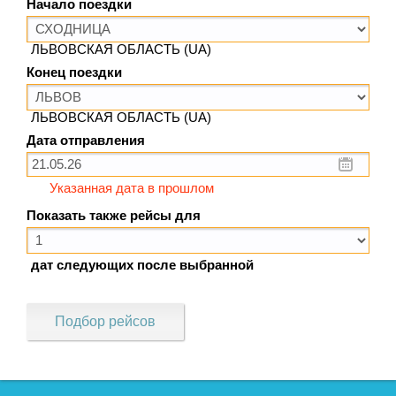
Начало поездки
ЛЬВОВСКАЯ ОБЛАСТЬ (UA)
Конец поездки
ЛЬВОВСКАЯ ОБЛАСТЬ (UA)
Дата отправления
Указанная дата в прошлом
Показать также рейсы для
дат следующих после выбранной
Подбор рейсов