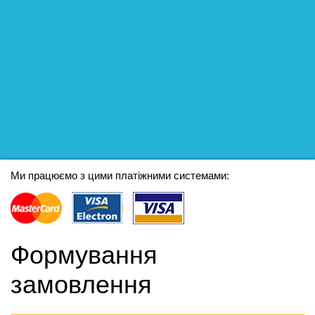
Ми працюємо з цими платіжними системами:
Формування
замовлення