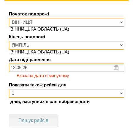
Початок подорожі
ВІННИЦЬКА ОБЛАСТЬ (UA)
Кінець подорожі
ВІННИЦЬКА ОБЛАСТЬ (UA)
Дата відправлення
Вказана дата в минулому
Показати також рейси для
днів, наступних після вибраної дати
Пошук рейсів