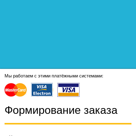
Мы работаем с этими платёжными системами:
Формирование заказа