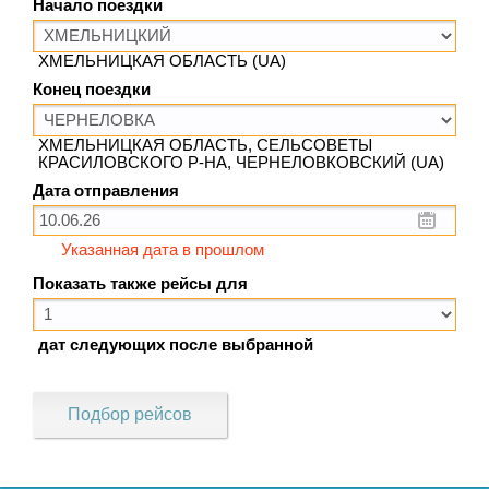
Начало поездки
ХМЕЛЬНИЦКАЯ ОБЛАСТЬ (UA)
Конец поездки
ХМЕЛЬНИЦКАЯ ОБЛАСТЬ, СЕЛЬСОВЕТЫ
КРАСИЛОВСКОГО Р-НА, ЧЕРНЕЛОВКОВСКИЙ (UA)
Дата отправления
Указанная дата в прошлом
Показать также рейсы для
дат следующих после выбранной
Подбор рейсов