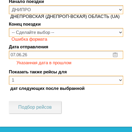
Начало поездки
ДНЕПРОВСКАЯ (ДНЕПРОП-ВСКАЯ) ОБЛАСТЬ (UA)
Конец поездки
Ошибка формата
Дата отправления
Указанная дата в прошлом
Показать также рейсы для
дат следующих после выбранной
Подбор рейсов