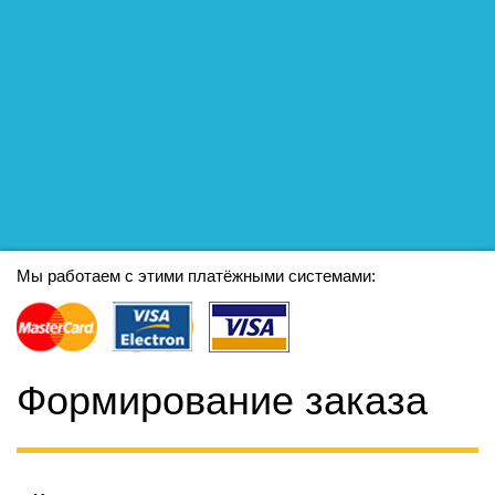
Мы работаем с этими платёжными системами:
Формирование заказа