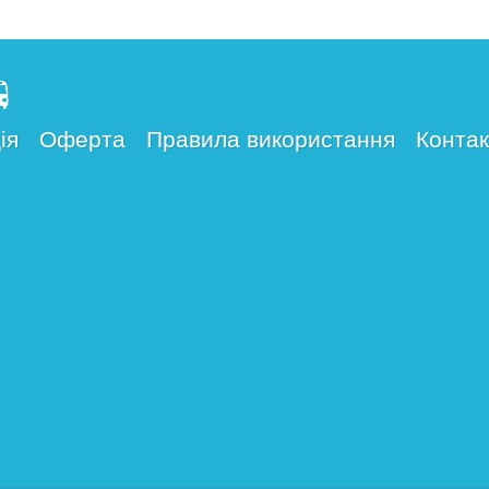
ія
Оферта
Правила використання
Контак