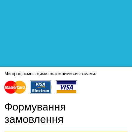
Ми працюємо з цими платіжними системами:
Формування
замовлення