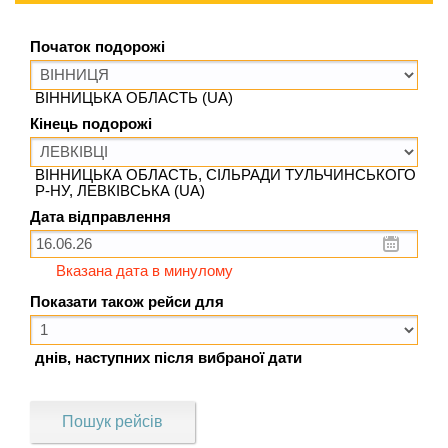
Початок подорожі
ВІННИЦЬКА ОБЛАСТЬ (UA)
Кінець подорожі
ВІННИЦЬКА ОБЛАСТЬ, СІЛЬРАДИ ТУЛЬЧИНСЬКОГО
Р-НУ, ЛЕВКІВСЬКА (UA)
Дата відправлення
Вказана дата в минулому
Показати також рейси для
днів, наступних після вибраної дати
Пошук рейсів