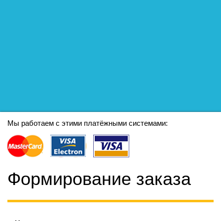
Мы работаем с этими платёжными системами:
Формирование заказа