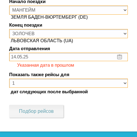
Начало поездки
ЗЕМЛЯ БАДЕН-ВЮРТЕМБЕРГ (DE)
Конец поездки
ЛЬВОВСКАЯ ОБЛАСТЬ (UA)
Дата отправления
Указанная дата в прошлом
Показать также рейсы для
дат следующих после выбранной
Подбор рейсов