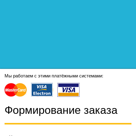
Мы работаем с этими платёжными системами:
Формирование заказа